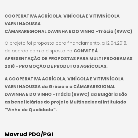
COOPERATIVA AGRÍCOLA, VINÍCOLA E VITIVINÍCOLA
VAENI NAOUSSA
CÂMARAREGIONAL DAVINHA E DO VINHO -Trácia (RVWC)
O projeto foi proposto para financiamento, a 12.04.2018,
de acordo com o disposto no
CONVITE À
APRESENTAÇÃO DE PROPOSTAS PARA MULTI PROGRAMAS
2018 - PROMOÇÃO DE PRODUTOS AGRÍCOLAS.
A COOPERATIVA AGRÍCOLA, VINÍCOLA E VITIVINÍCOLA
VAENI NAOUSSA da Grécia e a CÂMARAREGIONAL
DAVINHA E DO VINHO -Trácia (RVWC) da Bulgária são
as beneficiárias do projeto Multinacional intitulado
“Vinho de Qualidade”.
Mavrud PDO/PGI