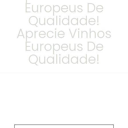
Europeus De
Qualidade!
Aprecie Vinhos
Europeus De
Qualidade!