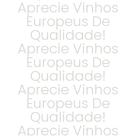
Aprecie Vinhos
Europeus De
Qualidade!
Aprecie Vinhos
Europeus De
Qualidade!
Aprecie Vinhos
Europeus De
Qualidade!
Aprecie Vinhos