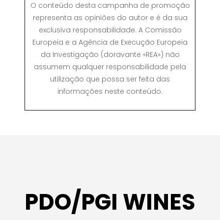
O conteúdo desta campanha de promoção
representa as opiniões do autor e é da sua
exclusiva responsabilidade. A Comissão
Europeia e a Agência de Execução Europeia
da Investigação (doravante «REA») não
assumem qualquer responsabilidade pela
utilização que possa ser feita das
informações neste conteúdo.
PDO/PGI WINES