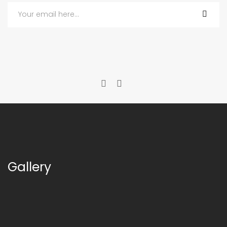
Gallery