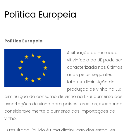
Política Europeia
Política Europeia
A situação do mercado
vitivinícola da UE pode ser
caracterizada nos últimos
anos pelos seguintes
fatores: diminuição da
produção de vinho na EU;
diminuição do consumo de vinho na UE e aumento das
exportações de vinho para países terceiros, excedendo
consideravelmente o aumento das importações de
vinho.
O resultado líquido é uma diminuição dos estoques,