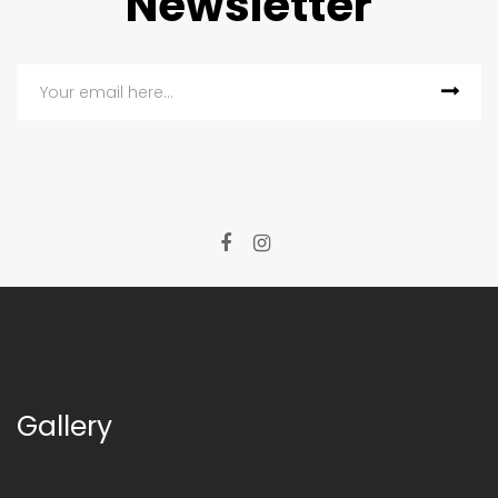
Newsletter
Gallery