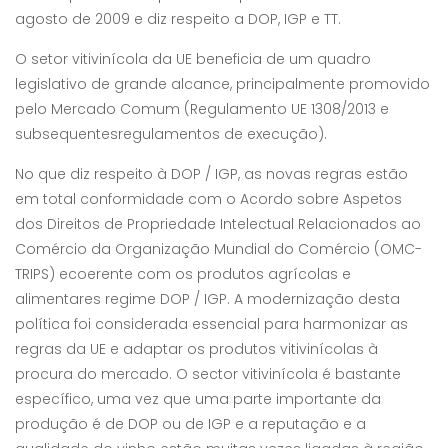
agosto de 2009 e diz respeito a DOP, IGP e TT.
O setor vitivinícola da UE beneficia de um quadro
legislativo de grande alcance, principalmente promovido
pelo Mercado Comum (Regulamento UE 1308/2013 e
subsequentesregulamentos de execução).
No que diz respeito à DOP / IGP, as novas regras estão
em total conformidade com o Acordo sobre Aspetos
dos Direitos de Propriedade Intelectual Relacionados ao
Comércio da Organização Mundial do Comércio (OMC-
TRIPS) ecoerente com os produtos agrícolas e
alimentares regime DOP / IGP. A modernização desta
política foi considerada essencial para harmonizar as
regras da UE e adaptar os produtos vitivinícolas à
procura do mercado. O sector vitivinícola é bastante
específico, uma vez que uma parte importante da
produção é de DOP ou de IGP e a reputação e a