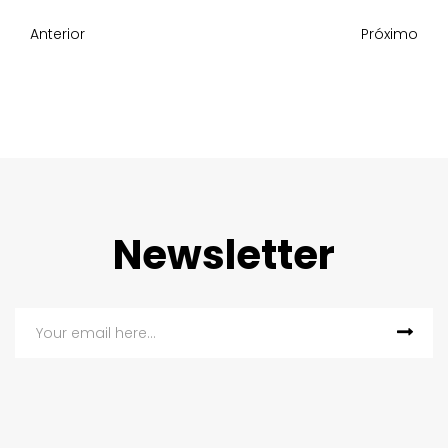
Anterior
Próximo
Newsletter