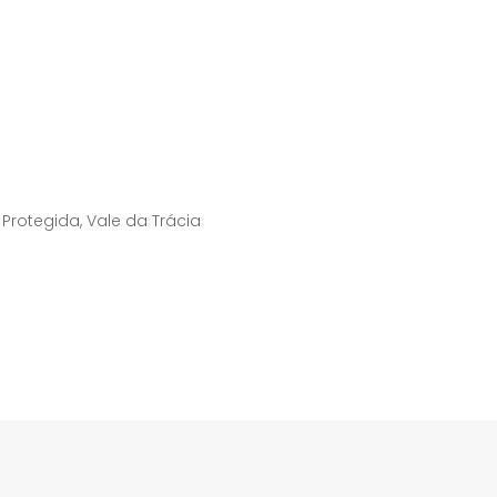
Protegida, Vale da Trácia