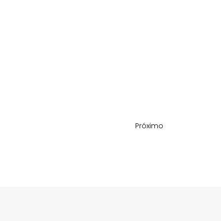
Próximo