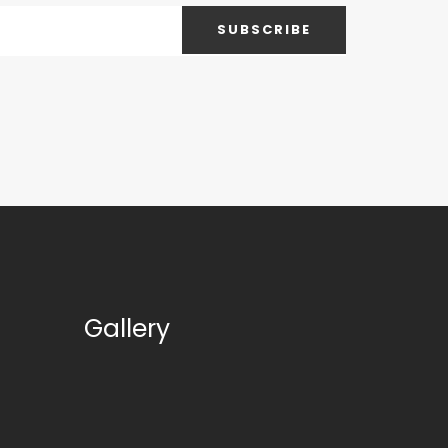
SUBSCRIBE
Gallery