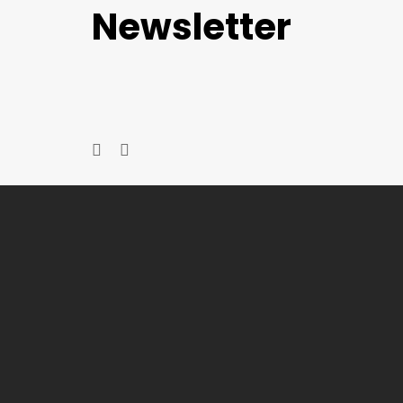
Newsletter